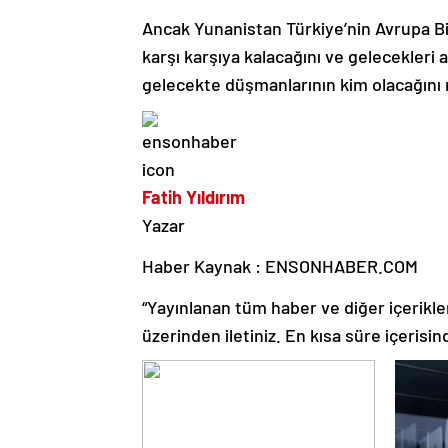
Ancak Yunanistan Türkiye’nin Avrupa Bir
karşı karşıya kalacağını ve gelecekleri 
gelecekte düşmanlarının kim olacağını
Fatih Yıldırım
Yazar
Haber Kaynak : ENSONHABER.COM
“Yayınlanan tüm haber ve diğer içerikler i
üzerinden iletiniz. En kısa süre içerisin