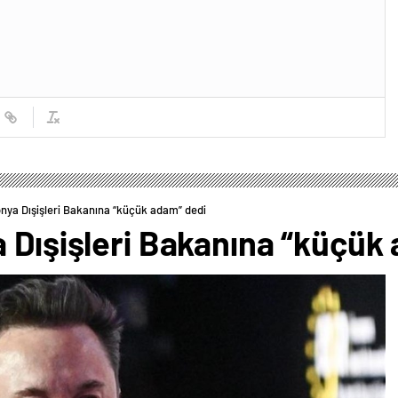
onya Dışişleri Bakanına “küçük adam” dedi
 Dışişleri Bakanına “küçük