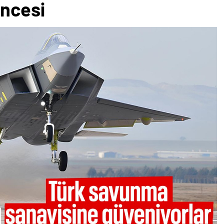
ncesi