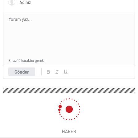
En az 10 karakter gerekli
Gönder
HABER