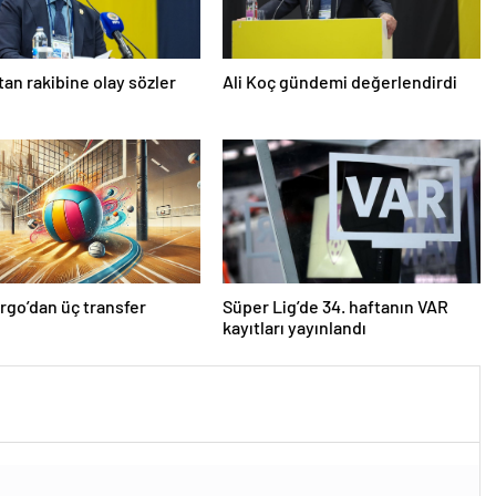
’tan rakibine olay sözler
Ali Koç gündemi değerlendirdi
rgo’dan üç transfer
Süper Lig’de 34. haftanın VAR
kayıtları yayınlandı