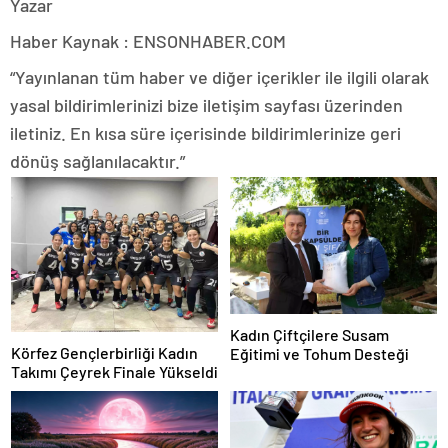
Yazar
Haber Kaynak : ENSONHABER.COM
“Yayınlanan tüm haber ve diğer içerikler ile ilgili olarak
yasal bildirimlerinizi bize iletişim sayfası üzerinden
iletiniz. En kısa süre içerisinde bildirimlerinize geri
dönüş sağlanılacaktır.”
Kadın Çiftçilere Susam
Körfez Gençlerbirliği Kadın
Eğitimi ve Tohum Desteği
Takımı Çeyrek Finale Yükseldi