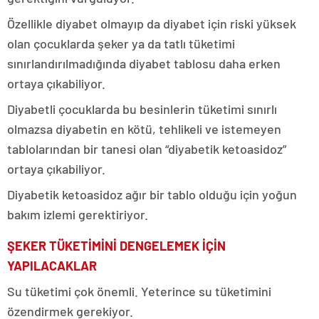
Özellikle diyabet olmayıp da diyabet için riski yüksek
olan çocuklarda şeker ya da tatlı tüketimi
sınırlandırılmadığında diyabet tablosu daha erken
ortaya çıkabiliyor.
Diyabetli çocuklarda bu besinlerin tüketimi sınırlı
olmazsa diyabetin en kötü, tehlikeli ve istemeyen
tablolarından bir tanesi olan “diyabetik ketoasidoz”
ortaya çıkabiliyor.
Diyabetik ketoasidoz ağır bir tablo olduğu için yoğun
bakım izlemi gerektiriyor.
ŞEKER TÜKETİMİNİ DENGELEMEK İÇİN
YAPILACAKLAR
Su tüketimi çok önemli. Yeterince su tüketimini
özendirmek gerekiyor.