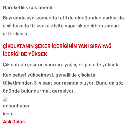
Hareketlilik çok önemli.
Bayramda aynı zamanda tatil de olduğundan parklarda,
açık havada fiziksel aktivite yaparak geçirilen zaman
arttırılabilir.
ÇİKOLATANIN ŞEKER İÇERİĞİNİN YANI SIRA YAĞ
İÇERİĞİ DE YÜKSEK
Çikolatada şekerin yanı sıra yağ içeriğinin de yüksek.
Kan şekeri yükselmesi, genellikle çikolata
tüketiminden 3-4 saat sonrasında oluyor. Bunu da göz
önünde bulundurmak gerekiyor.
Aslı Didari