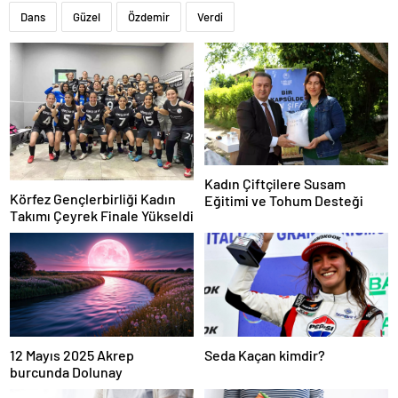
Dans
Güzel
Özdemir
Verdi
Kadın Çiftçilere Susam
Körfez Gençlerbirliği Kadın
Eğitimi ve Tohum Desteği
Takımı Çeyrek Finale Yükseldi
12 Mayıs 2025 Akrep
Seda Kaçan kimdir?
burcunda Dolunay