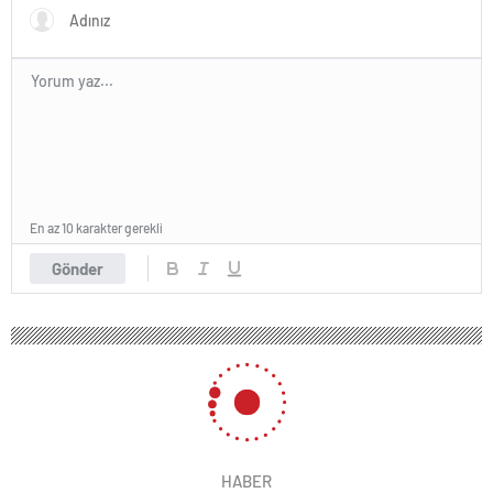
En az 10 karakter gerekli
Gönder
HABER