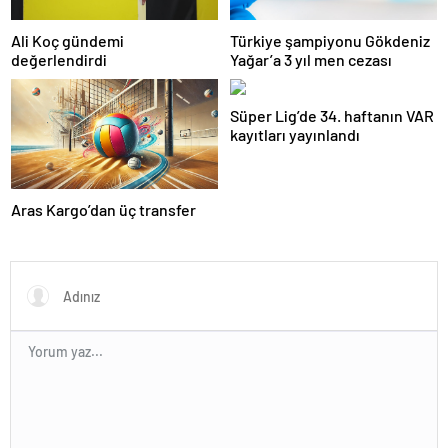
Ali Koç gündemi
Türkiye şampiyonu Gökdeniz
değerlendirdi
Yağar’a 3 yıl men cezası
Süper Lig’de 34. haftanın VAR
kayıtları yayınlandı
Aras Kargo’dan üç transfer