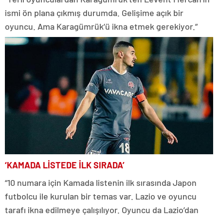
ismi ön plana çıkmış durumda. Gelişime açık bir
oyuncu. Ama Karagümrük’ü ikna etmek gerekiyor.”
‘KAMADA LİSTEDE İLK SIRADA’
“10 numara için Kamada listenin ilk sırasında Japon
futbolcu ile kurulan bir temas var. Lazio ve oyuncu
tarafı ikna edilmeye çalışılıyor. Oyuncu da Lazio’dan