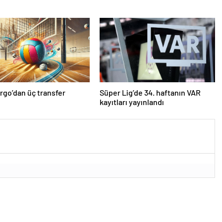
rgo’dan üç transfer
Süper Lig’de 34. haftanın VAR
kayıtları yayınlandı