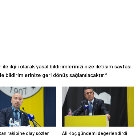
le ilgili olarak yasal bildirimlerinizi bize iletişim sayfası
de bildirimlerinize geri dönüş sağlanılacaktır.”
’tan rakibine olay sözler
Ali Koç gündemi değerlendirdi