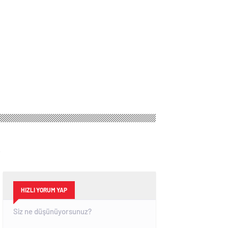
r
HIZLI YORUM YAP