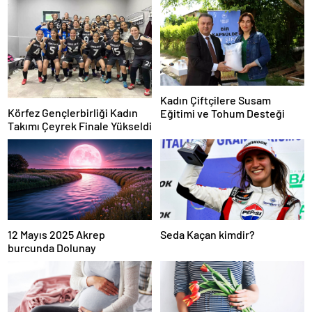
Kadın Çiftçilere Susam
Körfez Gençlerbirliği Kadın
Eğitimi ve Tohum Desteği
Takımı Çeyrek Finale Yükseldi
12 Mayıs 2025 Akrep
Seda Kaçan kimdir?
burcunda Dolunay