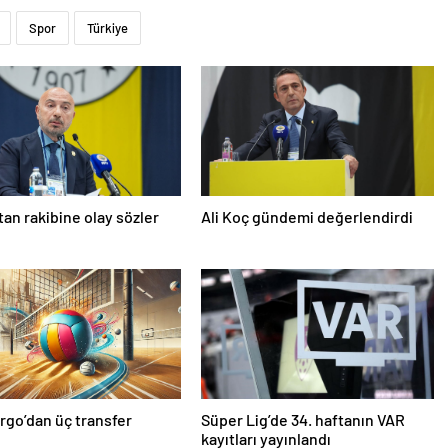
Spor
Türkiye
’tan rakibine olay sözler
Ali Koç gündemi değerlendirdi
rgo’dan üç transfer
Süper Lig’de 34. haftanın VAR
kayıtları yayınlandı