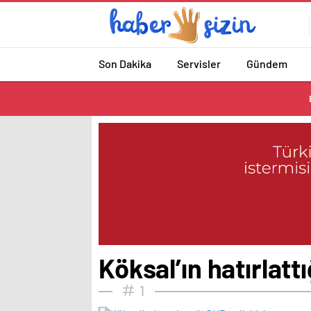
Son Dakika
Servisler
Gündem
Köksal’ın hatırlattı
1