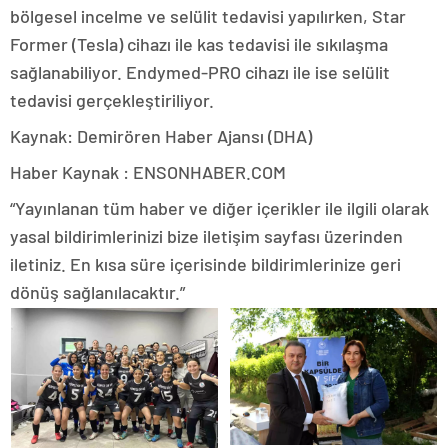
bölgesel incelme ve selülit tedavisi yapılırken, Star
Former (Tesla) cihazı ile kas tedavisi ile sıkılaşma
sağlanabiliyor. Endymed-PRO cihazı ile ise selülit
tedavisi gerçekleştiriliyor.
Kaynak: Demirören Haber Ajansı (DHA)
Haber Kaynak : ENSONHABER.COM
“Yayınlanan tüm haber ve diğer içerikler ile ilgili olarak
yasal bildirimlerinizi bize iletişim sayfası üzerinden
iletiniz. En kısa süre içerisinde bildirimlerinize geri
dönüş sağlanılacaktır.”