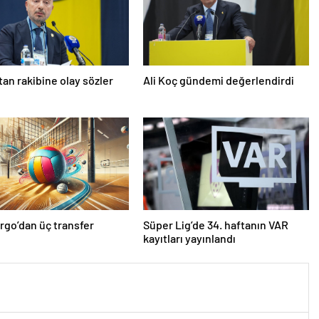
’tan rakibine olay sözler
Ali Koç gündemi değerlendirdi
rgo’dan üç transfer
Süper Lig’de 34. haftanın VAR
kayıtları yayınlandı