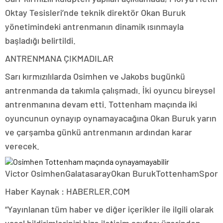
Oktay Tesisleri’nde teknik direktör Okan Buruk
yönetimindeki antrenmanın dinamik ısınmayla
başladığı belirtildi.
ANTRENMANA ÇIKMADILAR
Sarı kırmızılılarda Osimhen ve Jakobs bugünkü
antrenmanda da takımla çalışmadı. İki oyuncu bireysel
antrenmanına devam etti. Tottenham maçında iki
oyuncunun oynayıp oynamayacağına Okan Buruk yarın
ve çarşamba günkü antrenmanın ardından karar
verecek.
Victor OsimhenGalatasarayOkan BurukTottenhamSpor
Haber Kaynak : HABERLER.COM
“Yayınlanan tüm haber ve diğer içerikler ile ilgili olarak