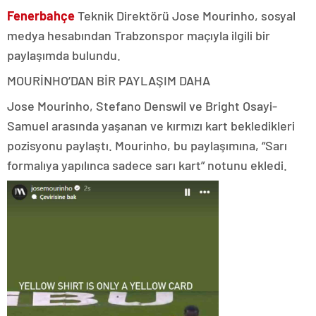
Fenerbahçe
Teknik Direktörü Jose Mourinho, sosyal
medya hesabından Trabzonspor maçıyla ilgili bir
paylaşımda bulundu.
MOURİNHO’DAN BİR PAYLAŞIM DAHA
Jose Mourinho, Stefano Denswil ve Bright Osayi-
Samuel arasında yaşanan ve kırmızı kart bekledikleri
pozisyonu paylaştı. Mourinho, bu paylaşımına, “Sarı
formalıya yapılınca sadece sarı kart” notunu ekledi.