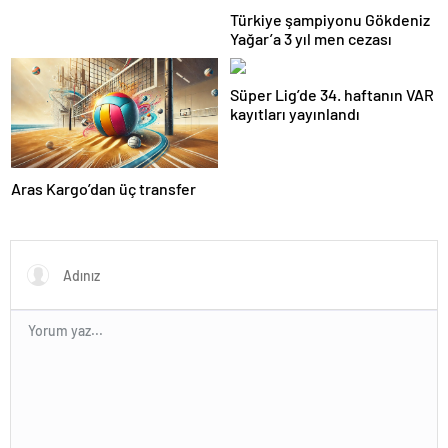
Türkiye şampiyonu Gökdeniz
Yağar’a 3 yıl men cezası
Süper Lig’de 34. haftanın VAR
kayıtları yayınlandı
Aras Kargo’dan üç transfer