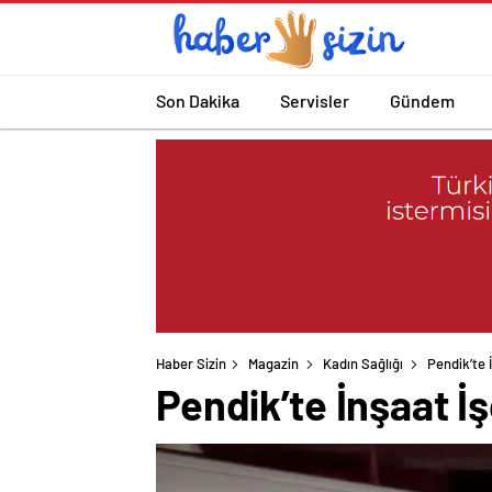
Son Dakika
Servisler
Gündem
Haber Sizin
Magazin
Kadın Sağlığı
Pendik’te 
Pendik’te İnşaat İş