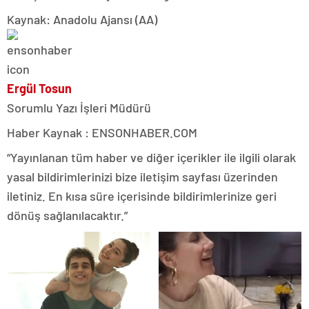
Kaynak: Anadolu Ajansı (AA)
Ergül Tosun
Sorumlu Yazı İşleri Müdürü
Haber Kaynak : ENSONHABER.COM
“Yayınlanan tüm haber ve diğer içerikler ile ilgili olarak
yasal bildirimlerinizi bize iletişim sayfası üzerinden
iletiniz. En kısa süre içerisinde bildirimlerinize geri
dönüş sağlanılacaktır.”