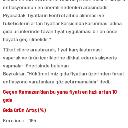
enflasyonunun en önemli nedenleri arasındadır.
Piyasadaki fiyatların kontrol altına alınması ve
tüketicilerin artan fiyatlar karşısında korunması adına
gıda ürünlerinde tavan fiyat uygulaması bir an önce
hayata geçirilmelidir.”
Tüketicilere araştırarak, fiyat karşılaştırması
yaparak ve ürün içeriklerine dikkat ederek alışveriş
yapmaları önerisinde bulunan
Bayraktar, “Hükümetimiz gıda fiyatları üzerinden fırsat
enflasyonu yaratanlara göz açtırmamalıdır” dedi.
Geçen Ramazan’dan bu yana fiyatı en hızlı artan 10
gıda
Gıda ürün Artış (%)
Kuru incir 195