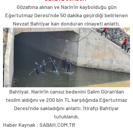
Gözaltına alınan ve Narin’in kaybolduğu gün
Eğertutmaz Deresi’nde 50 dakika geçirdiği belirlenen
Nevzat Bahtiyar kan donduran cinayeti anlattı.
Bahtiyar, Narin’in cansız bedenini Salim Güran’dan
teslim aldığını ve 200 bin TL karşılığında Eğertutmaz
Deresi’nde sakladığını anlattı. İtirafçı Bahtiyar
tutuklandı.
Haber Kaynak : SABAH.COM.TR