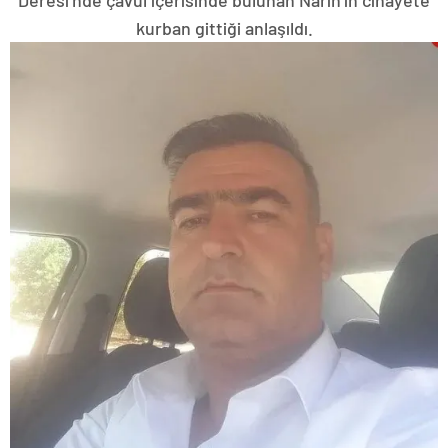
kurban gittiği anlaşıldı.