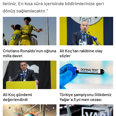
iletiniz. En kısa süre içerisinde bildirimlerinize geri
dönüş sağlanılacaktır.”
Cristiano Ronaldo’nun oğluna
Ali Koç’tan rakibine olay
milla davet
sözler
Ali Koç gündemi
Türkiye şampiyonu Gökdeniz
değerlendirdi
Yağar’a 3 yıl men cezası