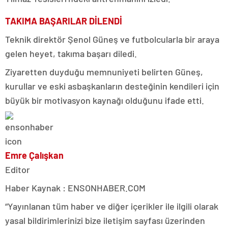
TAKIMA BAŞARILAR DİLENDİ
Teknik direktör Şenol Güneş ve futbolcularla bir araya
gelen heyet, takıma başarı diledi.
Ziyaretten duyduğu memnuniyeti belirten Güneş,
kurullar ve eski asbaşkanların desteğinin kendileri için
büyük bir motivasyon kaynağı olduğunu ifade etti.
Emre Çalışkan
Editor
Haber Kaynak : ENSONHABER.COM
“Yayınlanan tüm haber ve diğer içerikler ile ilgili olarak
yasal bildirimlerinizi bize iletişim sayfası üzerinden