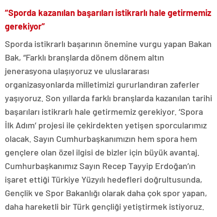
“Sporda kazanılan başarıları istikrarlı hale getirmemiz
gerekiyor”
Sporda istikrarlı başarının önemine vurgu yapan Bakan
Bak, “Farklı branşlarda dönem dönem altın
jenerasyona ulaşıyoruz ve uluslararası
organizasyonlarda milletimizi gururlandıran zaferler
yaşıyoruz. Son yıllarda farklı branşlarda kazanılan tarihi
başarıları istikrarlı hale getirmemiz gerekiyor. ‘Spora
İlk Adım’ projesi ile çekirdekten yetişen sporcularımız
olacak. Sayın Cumhurbaşkanımızın hem spora hem
gençlere olan özel ilgisi de bizler için büyük avantaj.
Cumhurbaşkanımız Sayın Recep Tayyip Erdoğan’ın
işaret ettiği Türkiye Yüzyılı hedefleri doğrultusunda,
Gençlik ve Spor Bakanlığı olarak daha çok spor yapan,
daha hareketli bir Türk gençliği yetiştirmek istiyoruz.