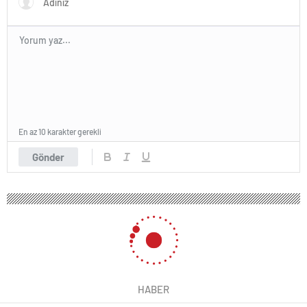
En az 10 karakter gerekli
Gönder
HABER