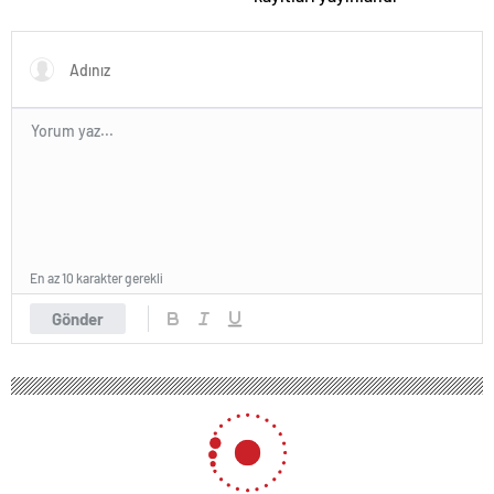
En az 10 karakter gerekli
Gönder