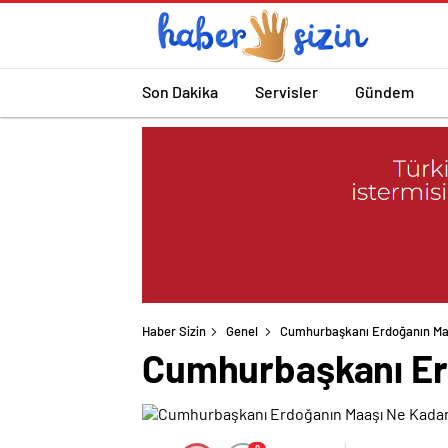
Son Dakika
Servisler
Gündem
Haber Sizin
Genel
Cumhurbaşkanı Erdoğanın Ma
Cumhurbaşkanı Er