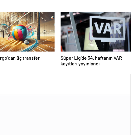
rgo’dan üç transfer
Süper Lig’de 34. haftanın VAR
kayıtları yayınlandı