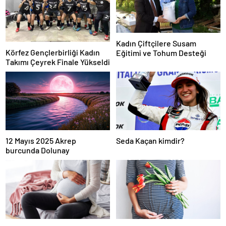
Kadın Çiftçilere Susam
Körfez Gençlerbirliği Kadın
Eğitimi ve Tohum Desteği
Takımı Çeyrek Finale Yükseldi
12 Mayıs 2025 Akrep
Seda Kaçan kimdir?
burcunda Dolunay