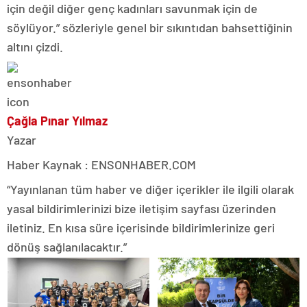
için değil diğer genç kadınları savunmak için de
söylüyor.” sözleriyle genel bir sıkıntıdan bahsettiğinin
altını çizdi.
Çağla Pınar Yılmaz
Yazar
Haber Kaynak : ENSONHABER.COM
“Yayınlanan tüm haber ve diğer içerikler ile ilgili olarak
yasal bildirimlerinizi bize iletişim sayfası üzerinden
iletiniz. En kısa süre içerisinde bildirimlerinize geri
dönüş sağlanılacaktır.”